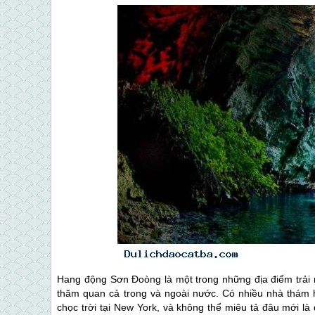
Hang động Sơn Đoòng là một trong những địa điểm trải
thăm quan cả trong và ngoài nước. Có nhiều nhà thám
chọc trời tại New York, và không thể miêu tả đâu mới 