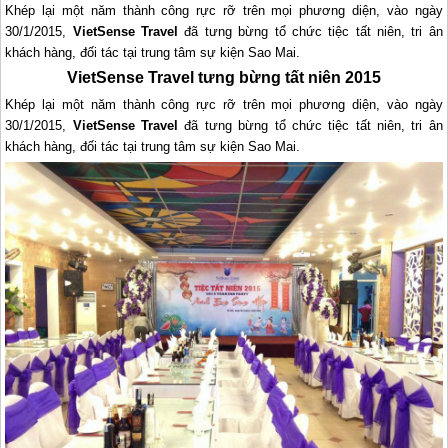
Khép lại một năm thành công rực rỡ trên mọi phương diện, vào ngày
30/1/2015,
VietSense Travel
đã tưng bừng tổ chức tiệc tất niên, tri ân
khách hàng, đối tác tại trung tâm sự kiện Sao Mai.
VietSense Travel tưng bừng tất niên 2015
Khép lại một năm thành công rực rỡ trên mọi phương diện, vào ngày
30/1/2015,
VietSense Travel
đã tưng bừng tổ chức tiệc tất niên, tri ân
khách hàng, đối tác tại trung tâm sự kiện Sao Mai.