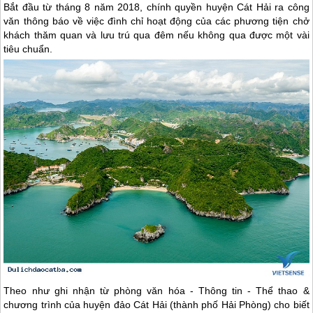
Bắt đầu từ tháng 8 năm 2018, chính quyền huyện Cát Hải ra công
văn thông báo về việc đình chỉ hoạt động của các phương tiện chở
khách thăm quan và lưu trú qua đêm nếu không qua được một vài
tiêu chuẩn.
Theo như ghi nhận từ phòng văn hóa - Thông tin - Thể thao &
chương trình của huyện đảo Cát Hải (thành phố Hải Phòng) cho biết