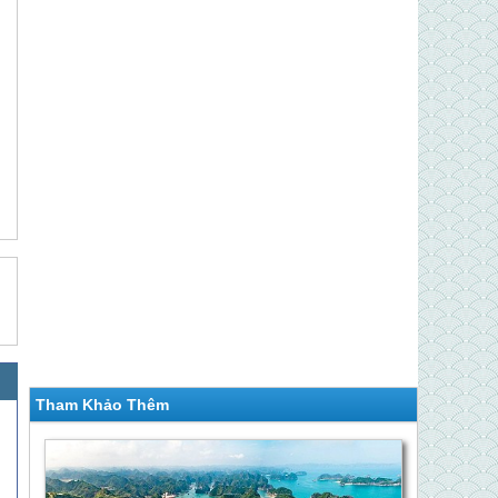
Tham Khảo Thêm