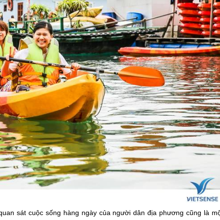
à quan sát cuộc sống hàng ngày của người dân địa phương cũng là mộ