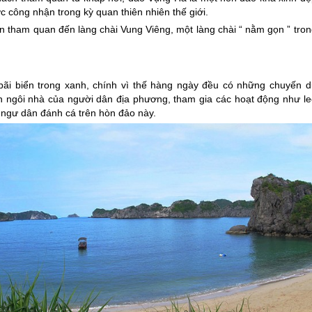
c công nhận trong kỳ quan thiên nhiên thế giới.
 tham quan đến làng chài Vung Viêng, một làng chài “ nằm gọn ” tron
bãi biển trong xanh, chính vì thế hàng ngày đều có những chuyến d
n ngôi nhà của người dân địa phương, tham gia các hoạt động như le
 ngư dân đánh cá trên hòn đảo này.